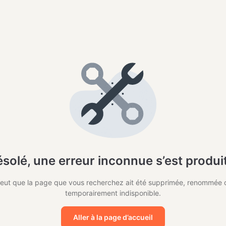
solé, une erreur inconnue s’est produi
 peut que la page que vous recherchez ait été supprimée, renommée o
temporairement indisponible.
Aller à la page d’accueil